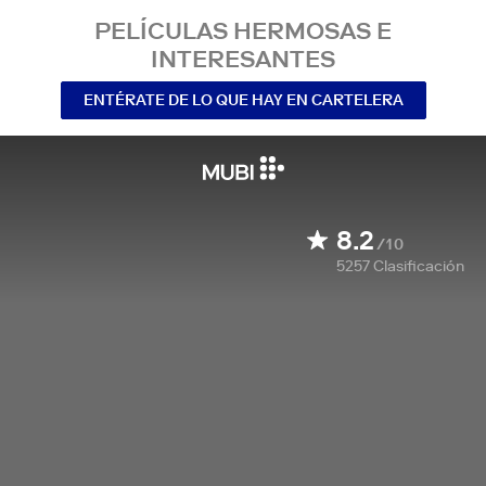
PELÍCULAS HERMOSAS E
INTERESANTES
ENTÉRATE DE LO QUE HAY EN CARTELERA
8.2
/10
5257
Clasificación