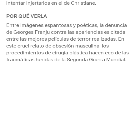
intentar injertarlos en el de Christiane.
POR QUÉ VERLA
Entre imágenes espantosas y poéticas, la denuncia
de Georges Franju contra las apariencias es citada
entre las mejores películas de terror realizadas. En
este cruel relato de obsesión masculina, los
procedimientos de cirugía plástica hacen eco de las
traumáticas heridas de la Segunda Guerra Mundial.