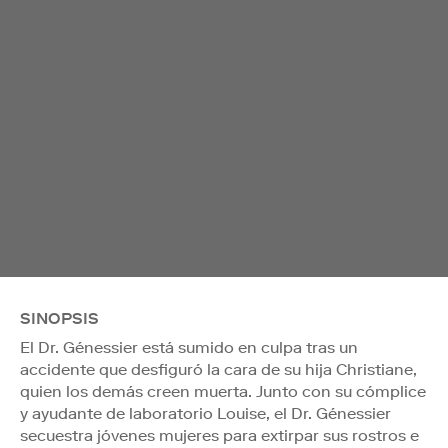
SINOPSIS
El Dr. Génessier está sumido en culpa tras un
accidente que desfiguró la cara de su hija Christiane,
quien los demás creen muerta. Junto con su cómplice
y ayudante de laboratorio Louise, el Dr. Génessier
secuestra jóvenes mujeres para extirpar sus rostros e