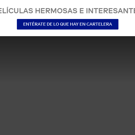
ELÍCULAS HERMOSAS E INTERESANT
ENTÉRATE DE LO QUE HAY EN CARTELERA