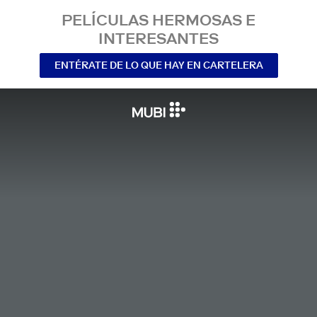
PELÍCULAS HERMOSAS E
INTERESANTES
ENTÉRATE DE LO QUE HAY EN CARTELERA