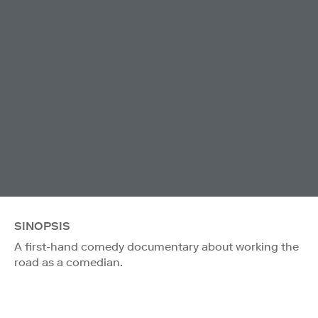
SINOPSIS
A first-hand comedy documentary about working the
road as a comedian.