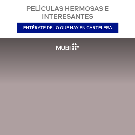
PELÍCULAS HERMOSAS E
INTERESANTES
ENTÉRATE DE LO QUE HAY EN CARTELERA