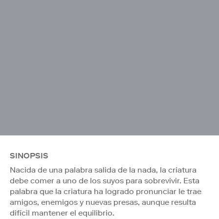
SINOPSIS
Nacida de una palabra salida de la nada, la criatura
debe comer a uno de los suyos para sobrevivir. Esta
palabra que la criatura ha logrado pronunciar le trae
amigos, enemigos y nuevas presas, aunque resulta
difícil mantener el equilibrio.