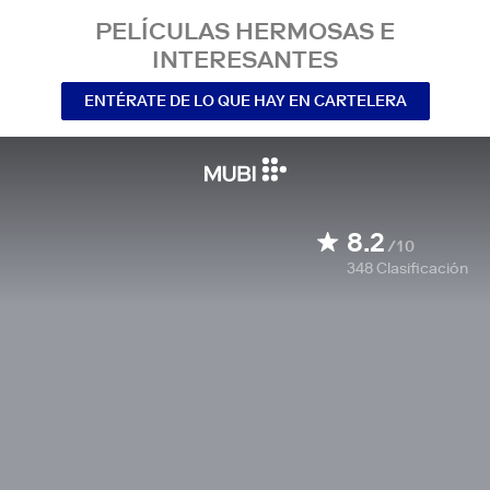
PELÍCULAS HERMOSAS E
INTERESANTES
ENTÉRATE DE LO QUE HAY EN CARTELERA
8.2
/10
348
Clasificación