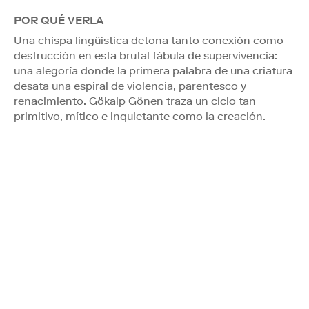
POR QUÉ VERLA
Una chispa lingüística detona tanto conexión como
destrucción en esta brutal fábula de supervivencia:
una alegoría donde la primera palabra de una criatura
desata una espiral de violencia, parentesco y
renacimiento. Gökalp Gönen traza un ciclo tan
primitivo, mítico e inquietante como la creación.