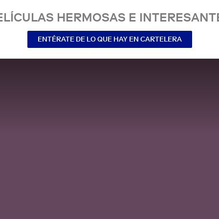
ELÍCULAS HERMOSAS E INTERESANT
ENTÉRATE DE LO QUE HAY EN CARTELERA