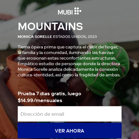
MOUNTAINS
MONICA SORELLE
ESTADOS UNIDOS, 2023
Tierna ópera prima que captura el calor del hogar,
la familia y la comunidad, iluminando las fuerzas
que erosionan estas reconfortantes estructuras.
Empático estudio de personaje donde la directora
Monica Sorelle analiza delicadamente la conexión
cultura-identidad, así como la fragilidad de ambas.
Prueba 7 días gratis, luego
$14.99/mensuales
VER AHORA