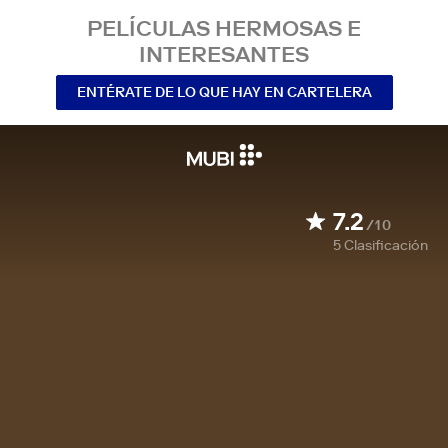
PELÍCULAS HERMOSAS E
INTERESANTES
ENTÉRATE DE LO QUE HAY EN CARTELERA
7.2
/10
5
Clasificación