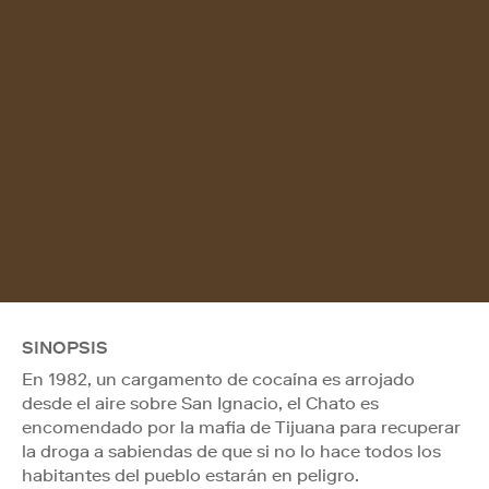
SINOPSIS
En 1982, un cargamento de cocaína es arrojado
desde el aire sobre San Ignacio, el Chato es
encomendado por la mafia de Tijuana para recuperar
la droga a sabiendas de que si no lo hace todos los
habitantes del pueblo estarán en peligro.