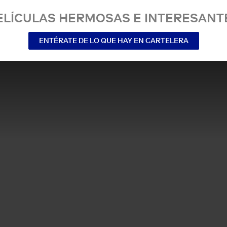
ELÍCULAS HERMOSAS E INTERESANT
ENTÉRATE DE LO QUE HAY EN CARTELERA