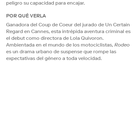
peligro su capacidad para encajar.
POR QUÉ VERLA
Ganadora del Coup de Coeur del jurado de Un Certain
Regard en Cannes, esta intrépida aventura criminal es
el debut como directora de Lola Quivoron.
Ambientada en el mundo de los motociclistas,
Rodeo
es un drama urbano de suspense que rompe las
expectativas del género a toda velocidad.