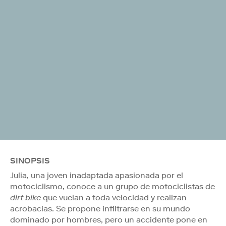
SINOPSIS
Julia, una joven inadaptada apasionada por el
motociclismo, conoce a un grupo de motociclistas de
dirt bike
que vuelan a toda velocidad y realizan
acrobacias. Se propone infiltrarse en su mundo
dominado por hombres, pero un accidente pone en