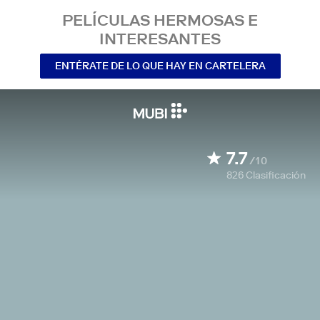
PELÍCULAS HERMOSAS E
INTERESANTES
ENTÉRATE DE LO QUE HAY EN CARTELERA
7.7
/10
826
Clasificación