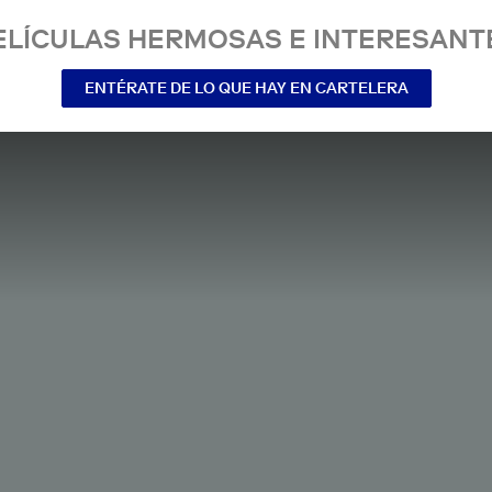
ELÍCULAS HERMOSAS E INTERESANT
ENTÉRATE DE LO QUE HAY EN CARTELERA