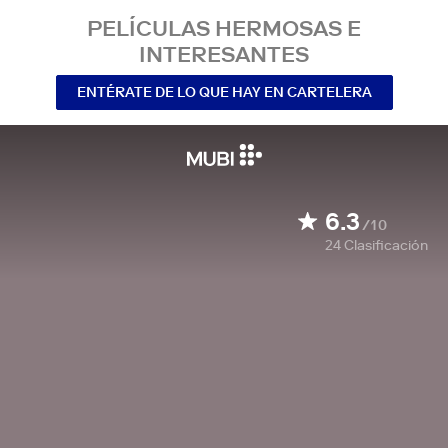
PELÍCULAS HERMOSAS E
INTERESANTES
ENTÉRATE DE LO QUE HAY EN CARTELERA
6.3
/10
24
Clasificación