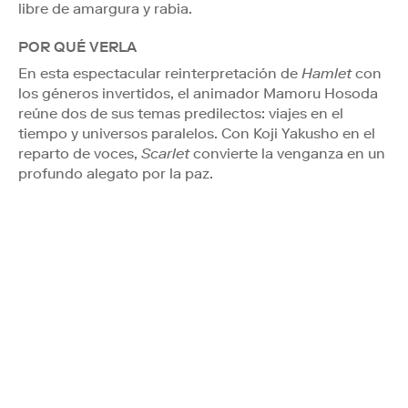
libre de amargura y rabia.
POR QUÉ VERLA
En esta espectacular reinterpretación de
Hamlet
con
los géneros invertidos, el animador Mamoru Hosoda
reúne dos de sus temas predilectos: viajes en el
tiempo y universos paralelos. Con Koji Yakusho en el
reparto de voces,
Scarlet
convierte la venganza en un
profundo alegato por la paz.