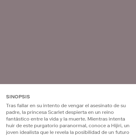
SINOPSIS
Tras fallar en su intento de vengar el asesinato de su
padre, la princesa Scarlet despierta en un reino
fantástico entre la vida y la muerte. Mientras intenta
huir de este purgatorio paranormal, conoce a Hijiri, un
joven idealista que le revela la posibilidad de un futuro