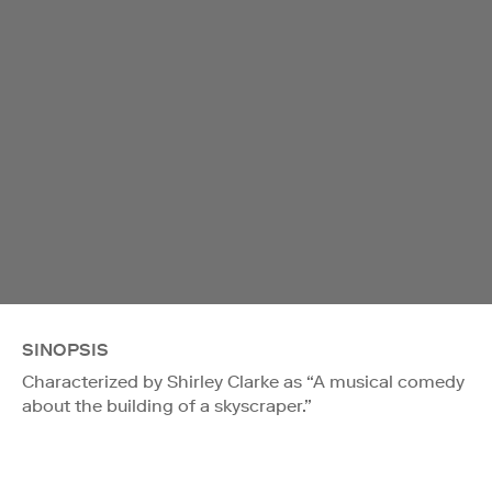
SINOPSIS
Characterized by Shirley Clarke as “A musical comedy
about the building of a skyscraper.”