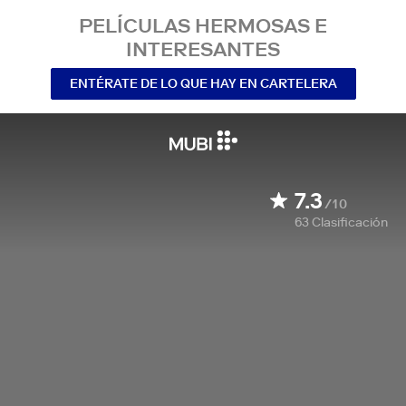
PELÍCULAS HERMOSAS E
INTERESANTES
ENTÉRATE DE LO QUE HAY EN CARTELERA
7.3
/10
63
Clasificación