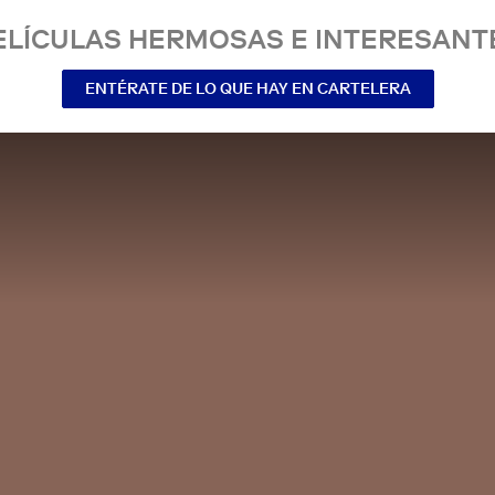
ELÍCULAS HERMOSAS E INTERESANT
ENTÉRATE DE LO QUE HAY EN CARTELERA