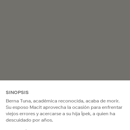
SINOPSIS
Berna Tuna, académica reconocida, acaba de morir.
Su esposo Macit aprovecha la ocasión para enfrentar
viejos errores y acercarse a su hija İpek, a quien ha
descuidado por años.