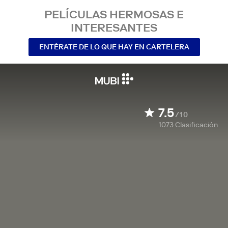
PELÍCULAS HERMOSAS E
INTERESANTES
ENTÉRATE DE LO QUE HAY EN CARTELERA
7.5
/10
1073
Clasificación