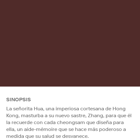
SINOPSIS
La señorita Hua, una imperiosa cortesana de Hong
Kong, masturba a su nuevo sastre, Zhang, para que él
la recuerde con cada cheongsam que diseña para
ella, un aide-mémoire que se hace más poderoso a
medida que su salud se desvanece.