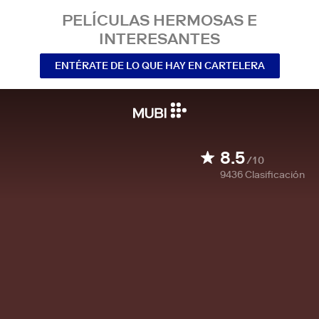
PELÍCULAS HERMOSAS E
INTERESANTES
ENTÉRATE DE LO QUE HAY EN CARTELERA
8.5
/10
9436
Clasificación