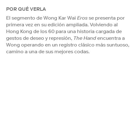
POR QUÉ VERLA
El segmento de Wong Kar Wai
Eros
se presenta por
primera vez en su edición ampliada. Volviendo al
Hong Kong de los 60 para una historia cargada de
gestos de deseo y represión,
The Hand
encuentra a
Wong operando en un registro clásico más suntuoso,
camino a una de sus mejores codas.