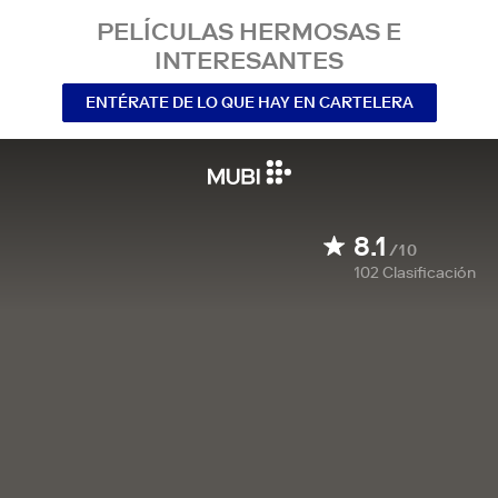
PELÍCULAS HERMOSAS E
INTERESANTES
ENTÉRATE DE LO QUE HAY EN CARTELERA
8.1
/10
102
Clasificación