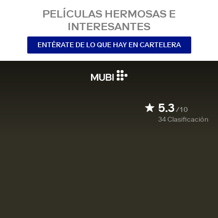
PELÍCULAS HERMOSAS E
INTERESANTES
ENTÉRATE DE LO QUE HAY EN CARTELERA
5.3
/10
34
Clasificación