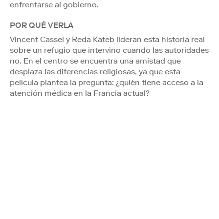
enfrentarse al gobierno.
POR QUÉ VERLA
Vincent Cassel y Reda Kateb lideran esta historia real
sobre un refugio que intervino cuando las autoridades
no. En el centro se encuentra una amistad que
desplaza las diferencias religiosas, ya que esta
película plantea la pregunta: ¿quién tiene acceso a la
atención médica en la Francia actual?