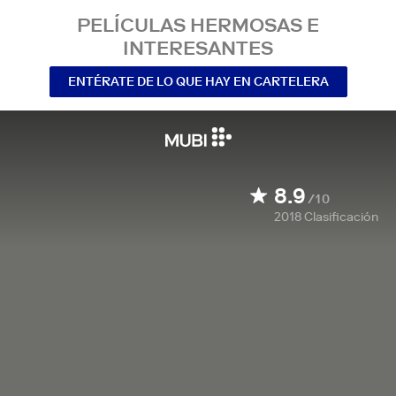
PELÍCULAS HERMOSAS E
INTERESANTES
ENTÉRATE DE LO QUE HAY EN CARTELERA
8.9
/10
2018
Clasificación