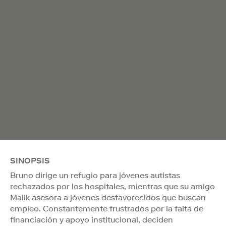
SINOPSIS
Bruno dirige un refugio para jóvenes autistas
rechazados por los hospitales, mientras que su amigo
Malik asesora a jóvenes desfavorecidos que buscan
empleo. Constantemente frustrados por la falta de
financiación y apoyo institucional, deciden