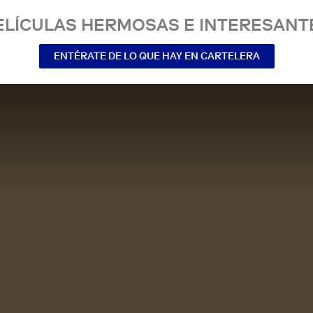
ELÍCULAS HERMOSAS E INTERESANT
ENTÉRATE DE LO QUE HAY EN CARTELERA