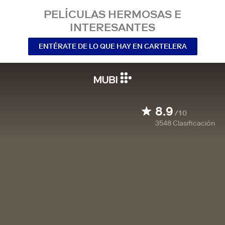
PELÍCULAS HERMOSAS E
INTERESANTES
ENTÉRATE DE LO QUE HAY EN CARTELERA
8.9
/10
3548
Clasificación