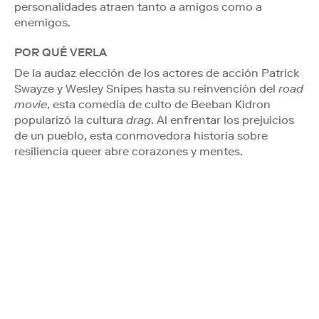
personalidades atraen tanto a amigos como a
enemigos.
POR QUÉ VERLA
De la audaz elección de los actores de acción Patrick
Swayze y Wesley Snipes hasta su reinvención del
road
movie
, esta comedia de culto de Beeban Kidron
popularizó la cultura
drag
. Al enfrentar los prejuicios
de un pueblo, esta conmovedora historia sobre
resiliencia queer abre corazones y mentes.