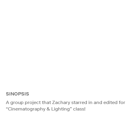
SINOPSIS
A group project that Zachary starred in and edited for
“Cinematography & Lighting” class!