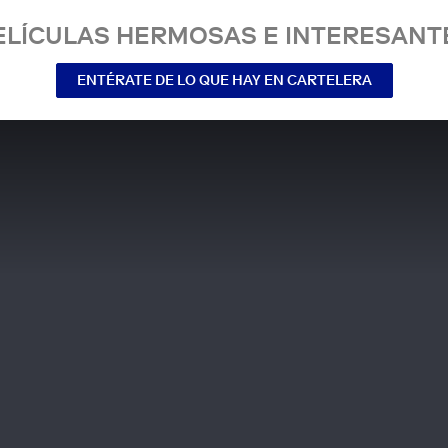
ELÍCULAS HERMOSAS E INTERESANT
ENTÉRATE DE LO QUE HAY EN CARTELERA