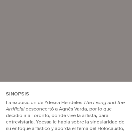
SINOPSIS
La exposición de Ydessa Hendeles
The Living and the
Artificial
desconcertó a Agnès Varda, por lo que
decidió ir a Toronto, donde vive la artista, para
entrevistarla. Ydessa le habla sobre la singularidad de
su enfoque artístico y aborda el tema del Holocausto,