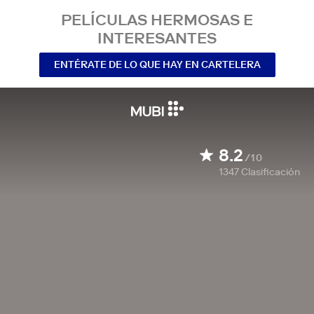
PELÍCULAS HERMOSAS E
INTERESANTES
ENTÉRATE DE LO QUE HAY EN CARTELERA
8.2
/10
1347
Clasificación