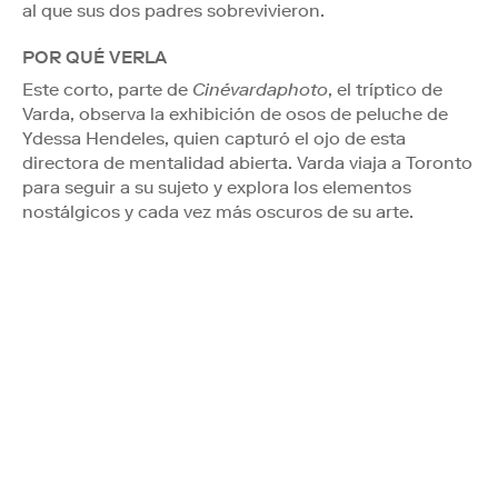
al que sus dos padres sobrevivieron.
POR QUÉ VERLA
Este corto, parte de
Cinévardaphoto
, el tríptico de
Varda, observa la exhibición de osos de peluche de
Ydessa Hendeles, quien capturó el ojo de esta
directora de mentalidad abierta. Varda viaja a Toronto
para seguir a su sujeto y explora los elementos
nostálgicos y cada vez más oscuros de su arte.