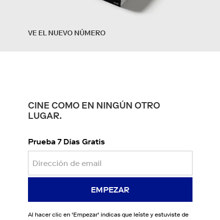
VE EL NUEVO NÚMERO
CINE COMO EN NINGÚN OTRO
LUGAR.
Prueba 7 Días Gratis
EMPEZAR
Al hacer clic en '
Empezar
' indicas que leíste y estuviste de