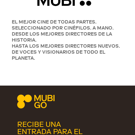
EL MEJOR CINE DE TODAS PARTES.
SELECCIONADO POR CINÉFILOS. A MANO.
DESDE LOS MEJORES DIRECTORES DE LA
HISTORIA.
HASTA LOS MEJORES DIRECTORES NUEVOS.
DE VOCES Y VISIONARIOS DE TODO EL
PLANETA.
RECIBE UNA
ENTRADA PARA EL