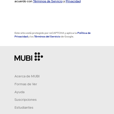
acuerdo con
Términos de Servicio
y
Privacidad
Este sitio está protegido por reCAPTCHA y aplica la
Política de
Privacidad
y los
Términos del Servicio
de Google.
Acerca de MUBI
Formas de Ver
Ayuda
Suscripciones
Estudiantes