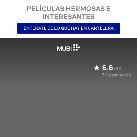
PELÍCULAS HERMOSAS E
INTERESANTES
ENTÉRATE DE LO QUE HAY EN CARTELERA
6.6
/10
7
Clasificación