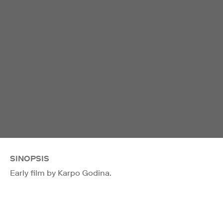
SINOPSIS
Early film by Karpo Godina.