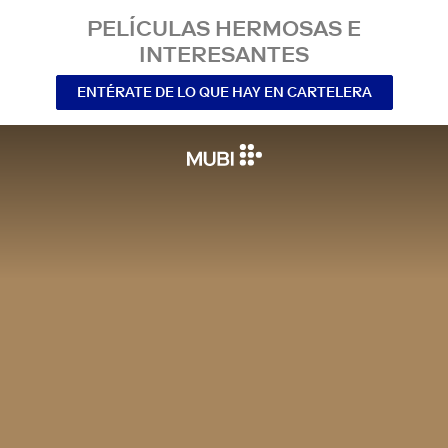
PELÍCULAS HERMOSAS E
INTERESANTES
ENTÉRATE DE LO QUE HAY EN CARTELERA