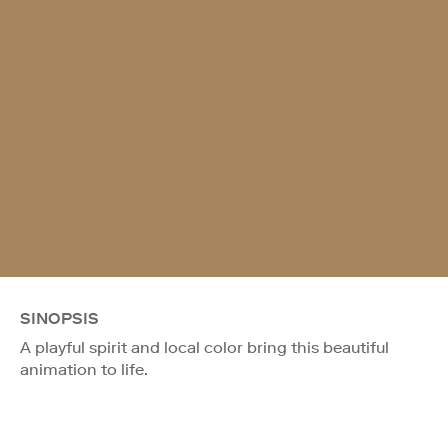
SINOPSIS
A playful spirit and local color bring this beautiful
animation to life.