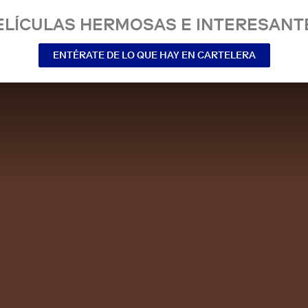
ELÍCULAS HERMOSAS E INTERESANT
ENTÉRATE DE LO QUE HAY EN CARTELERA