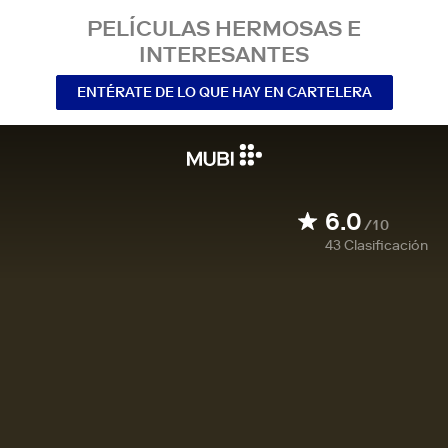
PELÍCULAS HERMOSAS E
INTERESANTES
ENTÉRATE DE LO QUE HAY EN CARTELERA
6.0
/10
43
Clasificación