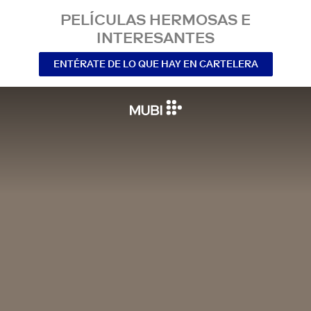
PELÍCULAS HERMOSAS E
INTERESANTES
ENTÉRATE DE LO QUE HAY EN CARTELERA