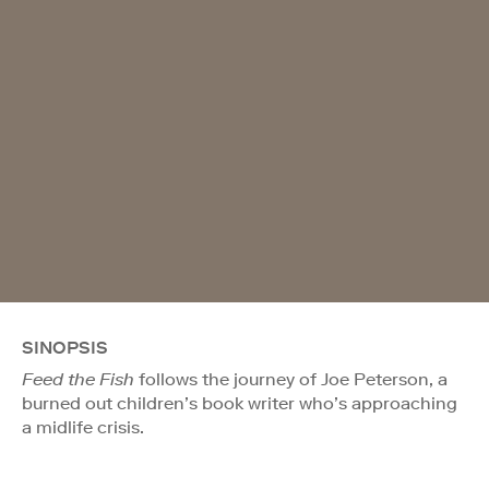
SINOPSIS
Feed the Fish
follows the journey of Joe Peterson, a
burned out children’s book writer who’s approaching
a midlife crisis.