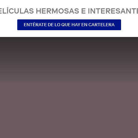
ELÍCULAS HERMOSAS E INTERESANT
ENTÉRATE DE LO QUE HAY EN CARTELERA