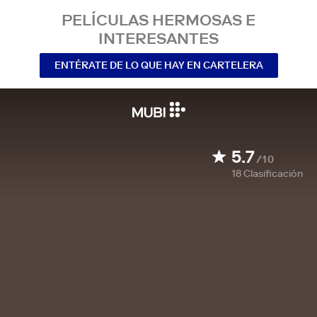
PELÍCULAS HERMOSAS E
INTERESANTES
ENTÉRATE DE LO QUE HAY EN CARTELERA
5.7
/10
18
Clasificación