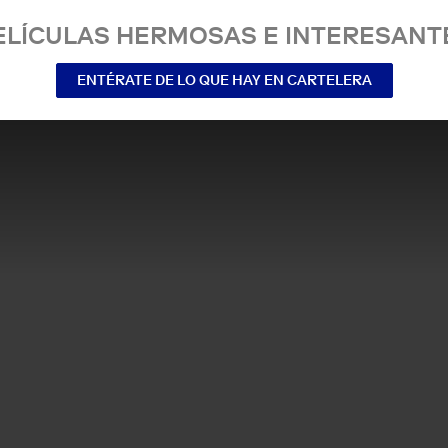
ELÍCULAS HERMOSAS E INTERESANT
ENTÉRATE DE LO QUE HAY EN CARTELERA