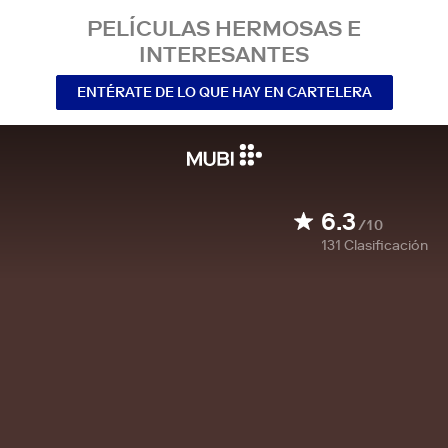
PELÍCULAS HERMOSAS E
INTERESANTES
ENTÉRATE DE LO QUE HAY EN CARTELERA
6.3
/10
131
Clasificación