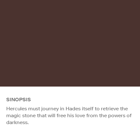
SINOPSIS
Hercules must journey in Hades itself to retrieve the
magic stone that will free his love from the powers of
darkness.