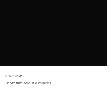
SINOPSIS
Short film about a murder.