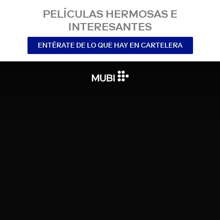
PELÍCULAS HERMOSAS E
INTERESANTES
ENTÉRATE DE LO QUE HAY EN CARTELERA