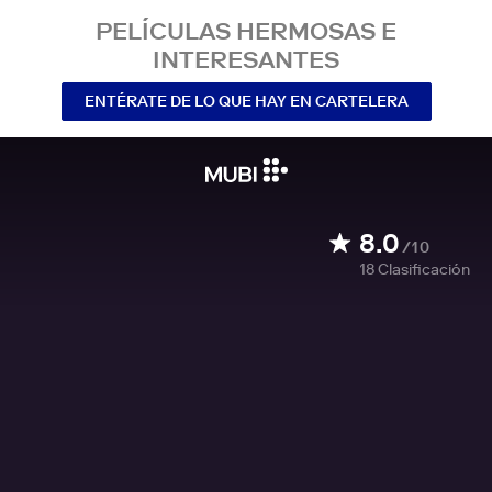
PELÍCULAS HERMOSAS E
INTERESANTES
ENTÉRATE DE LO QUE HAY EN CARTELERA
8.0
/10
18
Clasificación