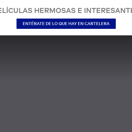
ELÍCULAS HERMOSAS E INTERESANT
ENTÉRATE DE LO QUE HAY EN CARTELERA