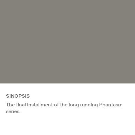
SINOPSIS
The final installment of the long running Phantasm
series.