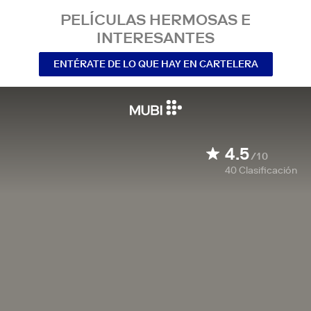
PELÍCULAS HERMOSAS E
INTERESANTES
ENTÉRATE DE LO QUE HAY EN CARTELERA
4.5
/10
40
Clasificación