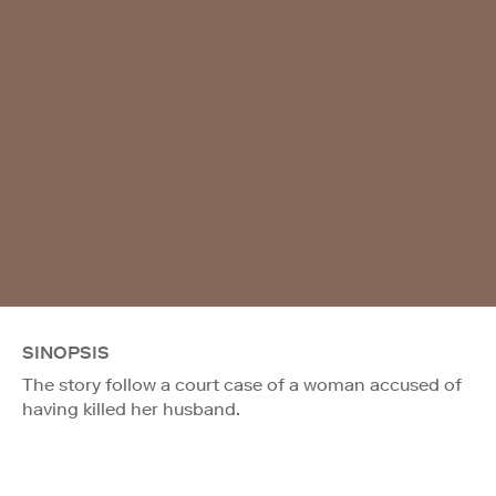
SINOPSIS
The story follow a court case of a woman accused of
having killed her husband.