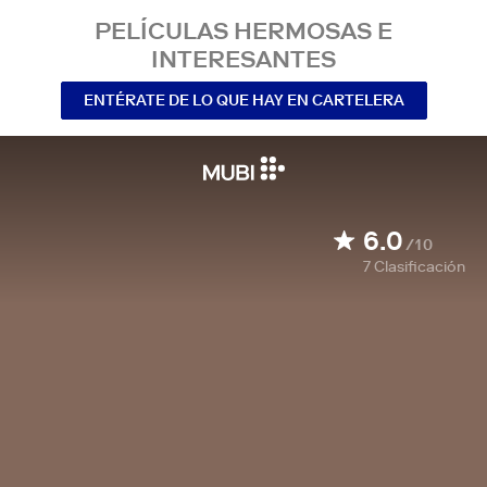
PELÍCULAS HERMOSAS E
INTERESANTES
ENTÉRATE DE LO QUE HAY EN CARTELERA
6.0
/10
7
Clasificación