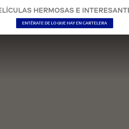
ELÍCULAS HERMOSAS E INTERESANT
ENTÉRATE DE LO QUE HAY EN CARTELERA