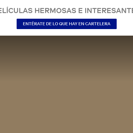
ELÍCULAS HERMOSAS E INTERESANT
ENTÉRATE DE LO QUE HAY EN CARTELERA