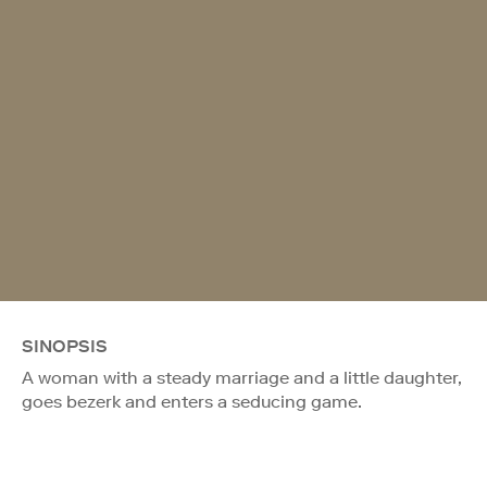
SINOPSIS
A woman with a steady marriage and a little daughter,
goes bezerk and enters a seducing game.