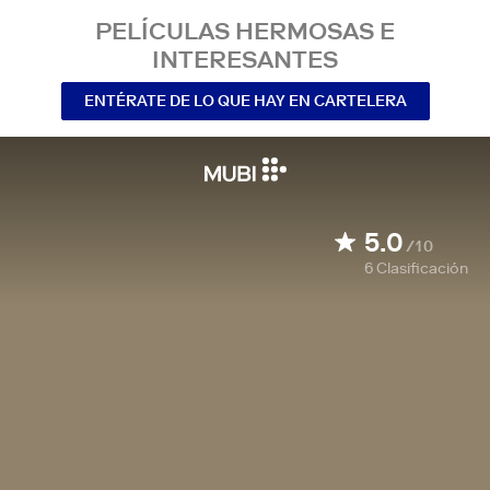
PELÍCULAS HERMOSAS E
INTERESANTES
ENTÉRATE DE LO QUE HAY EN CARTELERA
5.0
/10
6
Clasificación