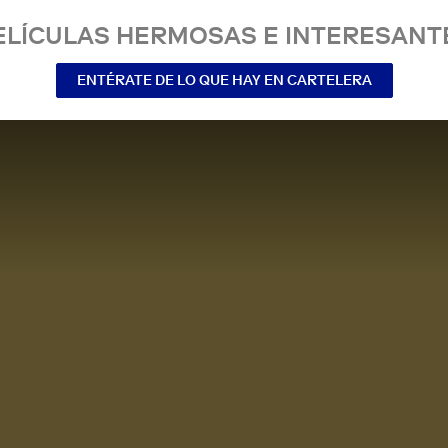
ELÍCULAS HERMOSAS E INTERESANT
ENTÉRATE DE LO QUE HAY EN CARTELERA