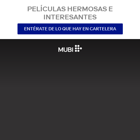
PELÍCULAS HERMOSAS E
INTERESANTES
ENTÉRATE DE LO QUE HAY EN CARTELERA