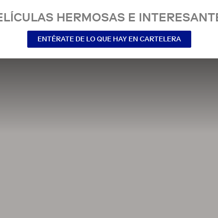
ELÍCULAS HERMOSAS E INTERESANT
ENTÉRATE DE LO QUE HAY EN CARTELERA