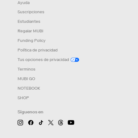
Ayuda
Suscripciones
Estudiantes
Regalar MUBI
Funding Policy
Política de privacidad
Tus opciones de privacidad
Terminos
MUBI GO
NOTEBOOK
SHOP
Síguenos en