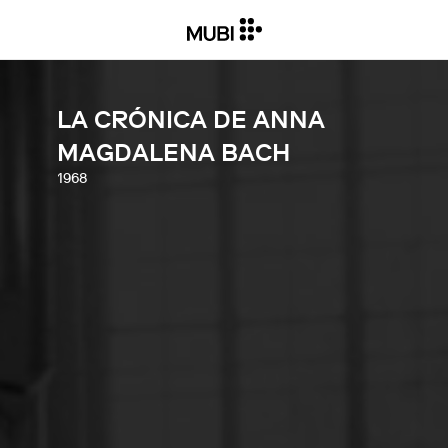
LA CRÓNICA DE ANNA
MAGDALENA BACH
1968