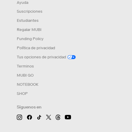
Ayuda
Suscripciones
Estudiantes
Regalar MUBI
Funding Policy
Política de privacidad
Tus opciones de privacidad
Terminos
MUBI GO
NOTEBOOK
SHOP
Síguenos en