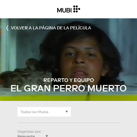
VOLVER A LA PÁGINA DE LA PELÍCULA
REPARTO Y EQUIPO
EL GRAN PERRO MUERTO
Organizar por
: