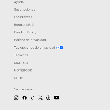
Ayuda
Suscripciones
Estudiantes
Regalar MUBI
Funding Policy
Política de privacidad
Tus opciones de privacidad
Terminos
MUBI GO
NOTEBOOK
SHOP
Síguenos en