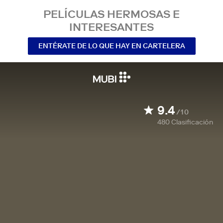
PELÍCULAS HERMOSAS E
INTERESANTES
ENTÉRATE DE LO QUE HAY EN CARTELERA
9.4
/10
480
Clasificación