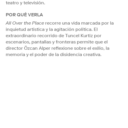
teatro y televisión.
POR QUÉ VERLA
All Over the Place
recorre una vida marcada por la
inquietud artística y la agitación política. El
extraordinario recorrido de Tuncel Kurtiz por
escenarios, pantallas y fronteras permite que el
director Özcan Alper reflexione sobre el exilio, la
memoria y el poder de la disidencia creativa.